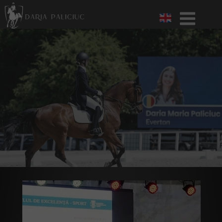
Galerie Foto