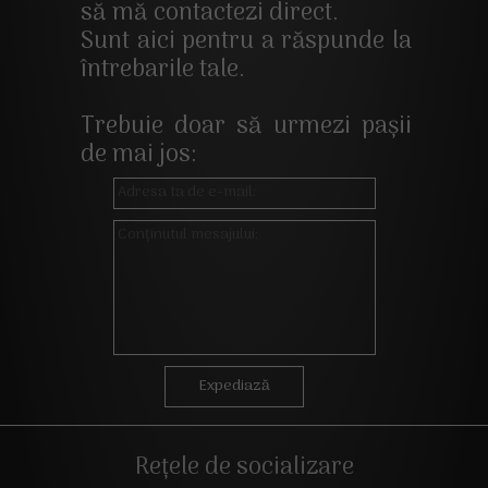
să mă contactezi direct.
Sunt aici pentru a răspunde la
întrebarile tale.
Trebuie doar să urmezi pașii
de mai jos:
Expediază
Rețele de socializare